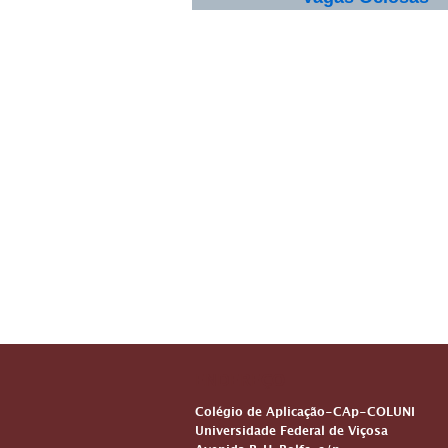
ENDEREÇO
Colégio de Aplicação-CAp-COLUNI
Universidade Federal de Viçosa