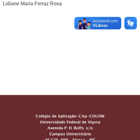
Lidiane Maria Ferraz Rosa
ENDEREÇO
Colégio de Aplicação-CAp-COLUNI
Universidade Federal de Viçosa
Avenida P. H. Rolfs. s/n
Campus
Universitário