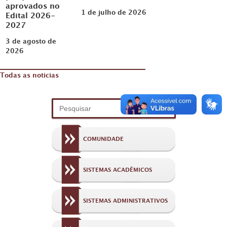
aprovados no
1 de julho de 2026
Edital 2026-
2027
3 de agosto de
2026
Todas as noticias
COMUNIDADE
SISTEMAS ACADÊMICOS
SISTEMAS ADMINISTRATIVOS