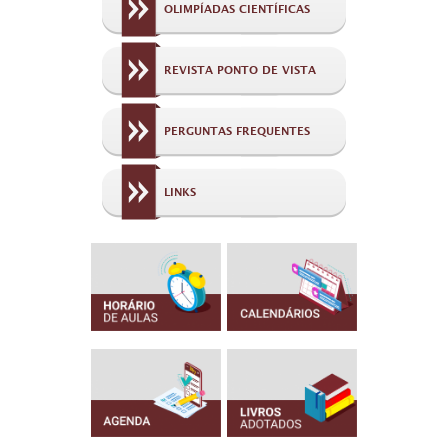
OLIMPÍADAS CIENTÍFICAS
REVISTA PONTO DE VISTA
PERGUNTAS FREQUENTES
LINKS