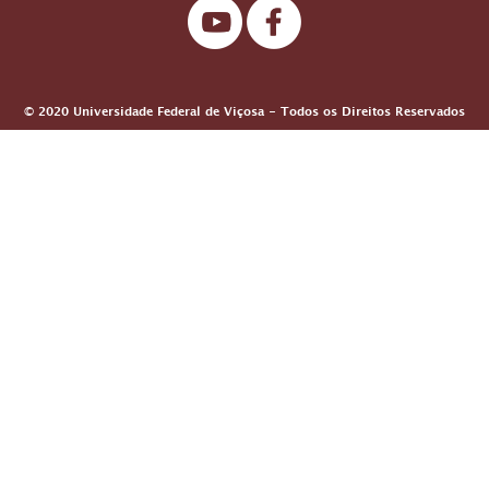
© 2020 Universidade Federal de Viçosa - Todos os Direitos Reservados