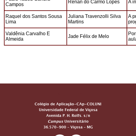
ENDEREÇO
Colégio de Aplicação-CAp-COLUNI
Universidade Federal de Viçosa
Avenida P. H. Rolfs. s/n
Campus
Universitário
36.570-900 – Viçosa – MG