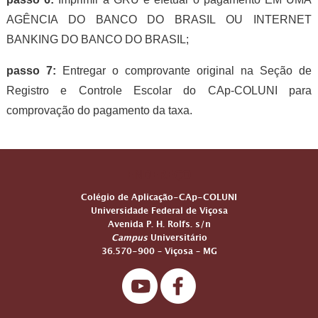
AGÊNCIA DO BANCO DO BRASIL OU INTERNET
BANKING DO BANCO DO BRASIL;
passo 7:
Entregar o comprovante original na Seção de
Registro e Controle Escolar do CAp-COLUNI para
comprovação do pagamento da taxa.
ENDEREÇO
Colégio de Aplicação-CAp-COLUNI
Universidade Federal de Viçosa
Avenida P. H. Rolfs. s/n
Campus
Universitário
36.570-900 – Viçosa – MG